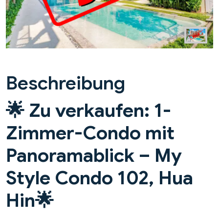
Beschreibung
🌟
Zu verkaufen: 1-
Zimmer-Condo mit
Panoramablick – My
Style Condo 102, Hua
Hin
🌟