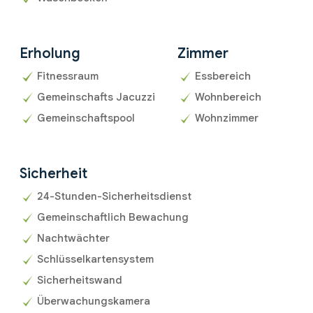
Erholung
Zimmer
Fitnessraum
Essbereich
Gemeinschafts Jacuzzi
Wohnbereich
Gemeinschaftspool
Wohnzimmer
Sicherheit
24-Stunden-Sicherheitsdienst
Gemeinschaftlich Bewachung
Nachtwächter
Schlüsselkartensystem
Sicherheitswand
Überwachungskamera