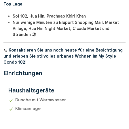
Top Lage:
Soi 102, Hua Hin, Prachuap Khiri Khan
Nur wenige Minuten zu Bluport Shopping Mall, Market
Village, Hua Hin Night Market, Cicada Market und
Stränden 🏖️
📞
Kontaktieren Sie uns noch heute für eine Besichtigung
und erleben Sie stilvolles urbanes Wohnen im My Style
Condo 102!
Einrichtungen
Haushaltsgeräte
Dusche mit Warmwasser
Klimaanlage