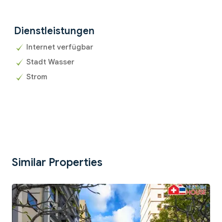
Dienstleistungen
Internet verfügbar
Stadt Wasser
Strom
Similar Properties