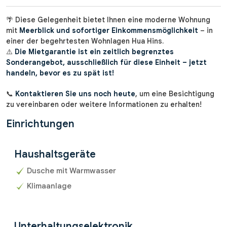
🌴 Diese Gelegenheit bietet Ihnen eine moderne Wohnung
mit
Meerblick und sofortiger Einkommensmöglichkeit
– in
einer der begehrtesten Wohnlagen Hua Hins.
⚠️
Die Mietgarantie ist ein zeitlich begrenztes
Sonderangebot, ausschließlich für diese Einheit – jetzt
handeln, bevor es zu spät ist!
📞
Kontaktieren Sie uns noch heute
, um eine Besichtigung
zu vereinbaren oder weitere Informationen zu erhalten!
Einrichtungen
Haushaltsgeräte
Dusche mit Warmwasser
Klimaanlage
Unterhaltungselektronik