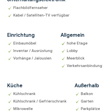
Flachbildfernseher
Kabel / Satelliten-TV verfügbar
Einrichtung
Allgemein
Einbaumöbel
hohe Etage
Inventar / Ausrüstung
Lobby
Vorhänge / Jalousien
Meerblick
Verkehrsanbindung
Küche
Außerhalb
Kühlschrank
Balkon
Kühlschrank / Gefrierschrank
Garten
Mikrowelle
Parkplätze