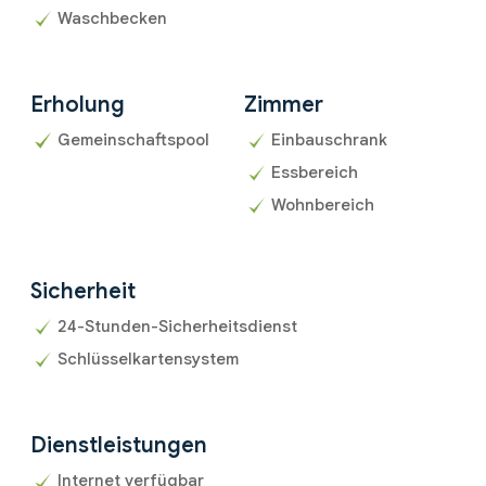
Waschbecken
Erholung
Zimmer
Gemeinschaftspool
Einbauschrank
Essbereich
Wohnbereich
Sicherheit
24-Stunden-Sicherheitsdienst
Schlüsselkartensystem
Dienstleistungen
Internet verfügbar