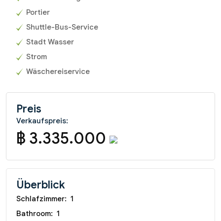
Portier
Shuttle-Bus-Service
Stadt Wasser
Strom
Wäschereiservice
Preis
Verkaufspreis:
฿ 3.335.000
Überblick
Schlafzimmer:
1
Bathroom:
1