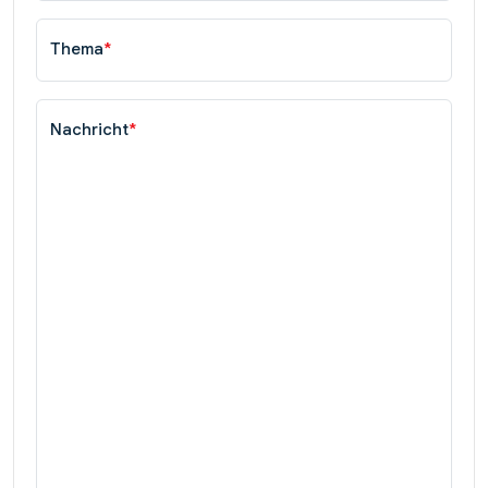
Thema
*
Nachricht
*