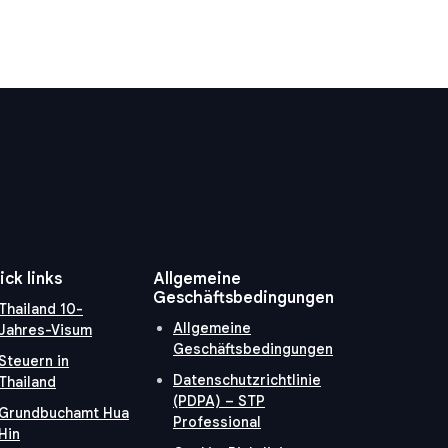
ick links
Allgemeine
Geschäftsbedingungen
Thailand 10-
Allgemeine
Jahres-Visum
Geschäftsbedingungen
Steuern in
Datenschutzrichtlinie
Thailand
(PDPA) – STP
Grundbuchamt Hua
Professional
Hin