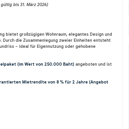
gültig bis 31. März 2026)
ng bietet großzügigen Wohnraum, elegantes Design und
age. Durch die Zusammenlegung zweier Einheiten entsteht
undriss – ideal für Eigennutzung oder gehobene
elpaket (im Wert von 250.000 Baht)
angeboten und ist
rantierten Mietrendite von 8 % für 2 Jahre (Angebot