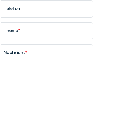
Telefon
Thema
*
Nachricht
*