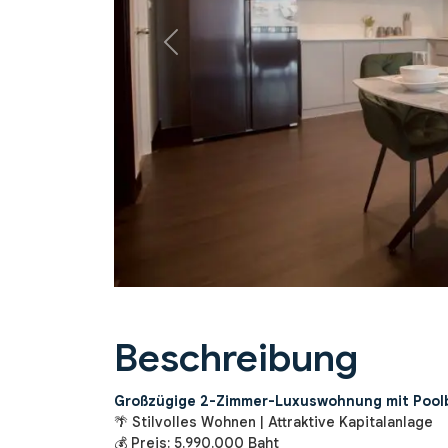
Previous
Beschreibung
Großzügige 2-Zimmer-Luxuswohnung mit Poolb
🌴 Stilvolles Wohnen | Attraktive Kapitalanlage
💰 Preis: 5.990.000 Baht