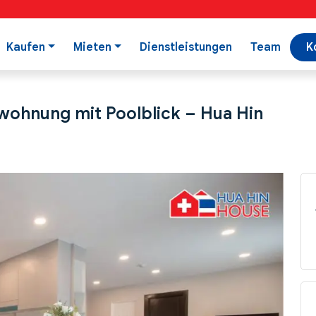
Kaufen
Mieten
Dienstleistungen
Team
K
ohnung mit Poolblick – Hua Hin