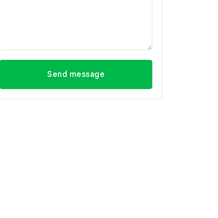
Send message