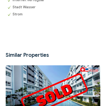
Stadt Wasser
Strom
Similar Properties