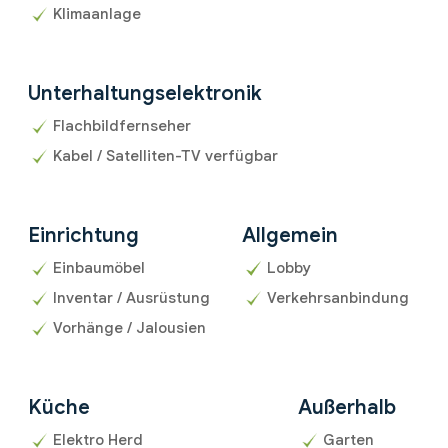
Klimaanlage
Unterhaltungselektronik
Flachbildfernseher
Kabel / Satelliten-TV verfügbar
Einrichtung
Allgemein
Einbaumöbel
Lobby
Inventar / Ausrüstung
Verkehrsanbindung
Vorhänge / Jalousien
Küche
Außerhalb
Elektro Herd
Garten