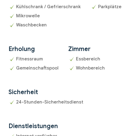
Kühlschrank / Gefrierschrank
Parkplätze
Mikrowelle
Waschbecken
Erholung
Zimmer
Fitnessraum
Essbereich
Gemeinschaftspool
Wohnbereich
Sicherheit
24-Stunden-Sicherheitsdienst
Dienstleistungen
Internet verfügbar