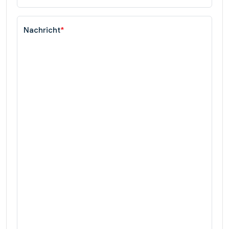
Nachricht
*