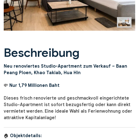
Beschreibung
Neu renoviertes Studio-Apartment zum Verkauf – Baan
Peang Ploen, Khao Takiab, Hua Hin
💸
Nur 1,79 Millionen Baht
Dieses frisch renovierte und geschmackvoll eingerichtete
Studio-Apartment ist sofort bezugsfertig oder kann direkt
vermietet werden. Eine ideale Wahl als Ferienwohnung oder
attraktive Kapitalanlage!
🏠
Objektdetails: