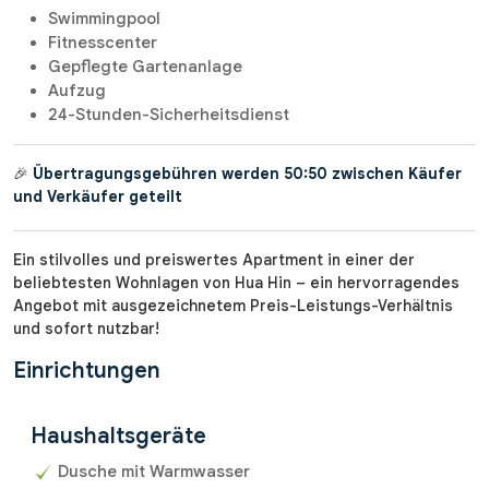
Swimmingpool
Fitnesscenter
Gepflegte Gartenanlage
Aufzug
24-Stunden-Sicherheitsdienst
🎉
Übertragungsgebühren werden 50:50 zwischen Käufer
und Verkäufer geteilt
Ein stilvolles und preiswertes Apartment in einer der
beliebtesten Wohnlagen von Hua Hin – ein hervorragendes
Angebot mit ausgezeichnetem Preis-Leistungs-Verhältnis
und sofort nutzbar!
Einrichtungen
Haushaltsgeräte
Dusche mit Warmwasser