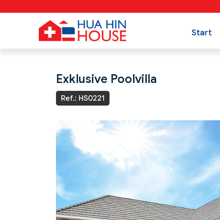
Start
Exklusive Poolvilla
Ref.: HS0221