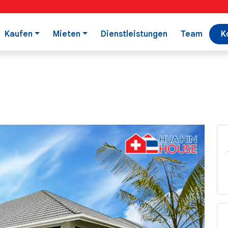
Kaufen
Mieten
Dienstleistungen
Team
K