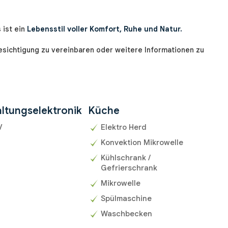
 ist ein
Lebensstil voller Komfort, Ruhe und Natur.
esichtigung zu vereinbaren oder weitere Informationen zu
ltungselektronik
Küche
V
Elektro Herd
Konvektion Mikrowelle
Kühlschrank /
Gefrierschrank
Mikrowelle
Spülmaschine
Waschbecken