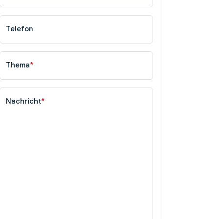
Telefon
Thema
*
Nachricht
*