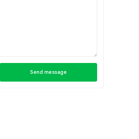
Send message