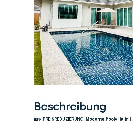
Previous
Beschreibung
🏡✨ PREISREDUZIERUNG! Moderne Poolvilla in Hin