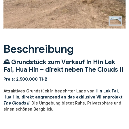
Beschreibung
🌄
Grundstück zum Verkauf in Hin Lek
Fai, Hua Hin – direkt neben The Clouds II
Preis: 2.500.000 THB
Attraktives Grundstück in begehrter Lage von
Hin Lek Fai,
Hua Hin
,
direkt angrenzend an das exklusive Villenprojekt
The Clouds II
. Die Umgebung bietet Ruhe, Privatsphäre und
einen schönen Bergblick.