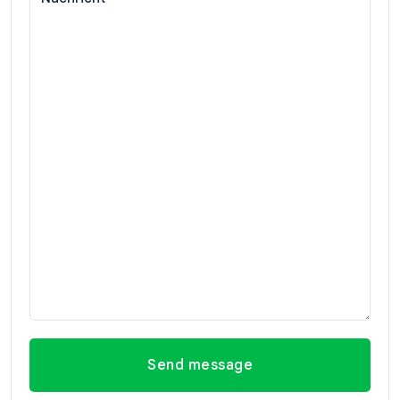
Send message